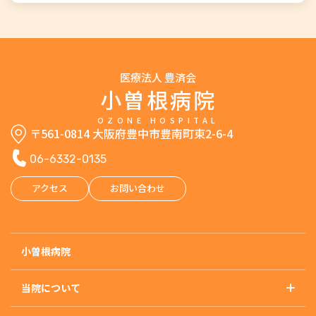
医療法人 豊済会
小曽根病院
OZONE HOSPITAL
〒561-0814 大阪府豊中市豊南町東2-6-4
06-6332-0135
アクセス
お問い合わせ
小曽根病院
当院について
基本理念