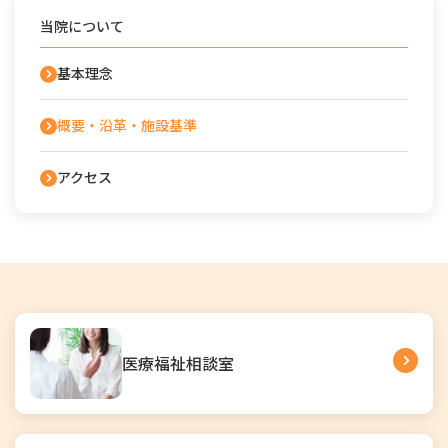
当院について
基本理念
概要・沿革・施設基準
アクセス
医療福祉相談室