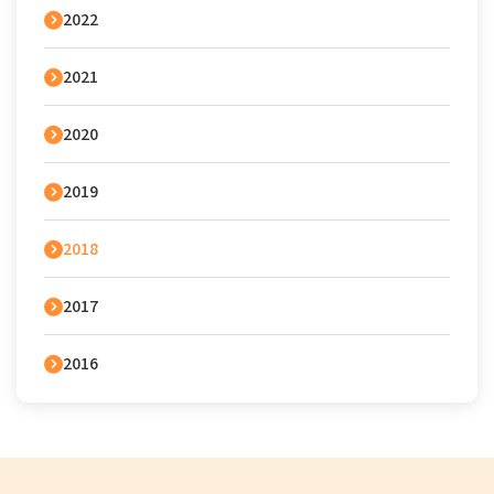
2022
2021
2020
2019
2018
2017
2016