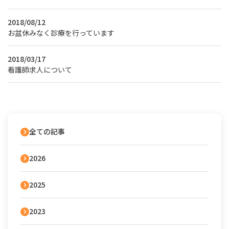
2018/08/12
お盆休みなく診療を行っています
2018/03/17
看護師求人について
全ての記事
2026
2025
2023