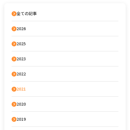
全ての記事
2026
2025
2023
2022
2021
2020
2019