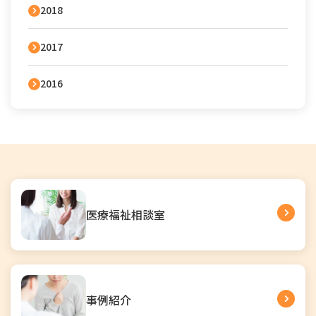
2018
2017
2016
医療福祉相談室
事例紹介