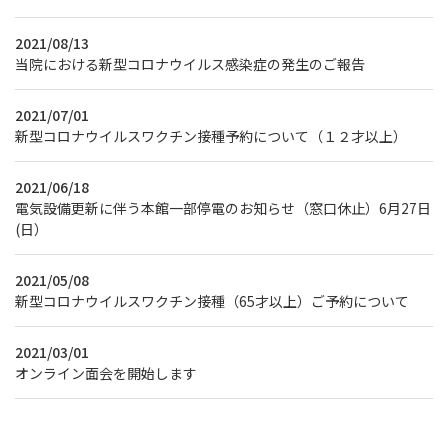
2021/08/13
当院における新型コロナウイルス感染症の発生のご報告
2021/07/01
新型コロナウイルスワクチン接種予約について（１２才以上）
2021/06/18
電気設備更新に伴う本館一部停電のお知らせ（窓口休止）6月27日
(日）
2021/05/08
新型コロナウイルスワクチン接種（65才以上）ご予約について
2021/03/01
オンライン面会を開始します