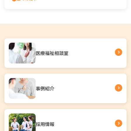
医療福祉相談室
事例紹介
採用情報