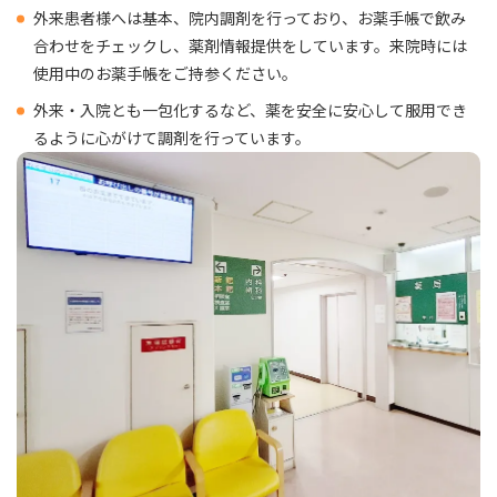
外来患者様へは基本、院内調剤を行っており、お薬手帳で飲み
合わせをチェックし、薬剤情報提供をしています。来院時には
使用中のお薬手帳をご持参ください。
外来・入院とも一包化するなど、薬を安全に安心して服用でき
るように心がけて調剤を行っています。