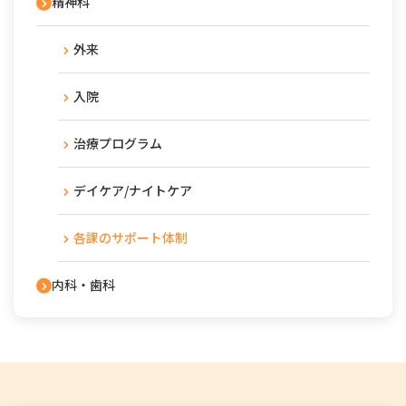
精神科
外来
入院
治療プログラム
デイケア/ナイトケア
各課のサポート体制
内科・歯科