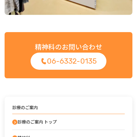
精神科のお問い合わせ
06-6332-0135
診療のご案内
診療のご案内 トップ