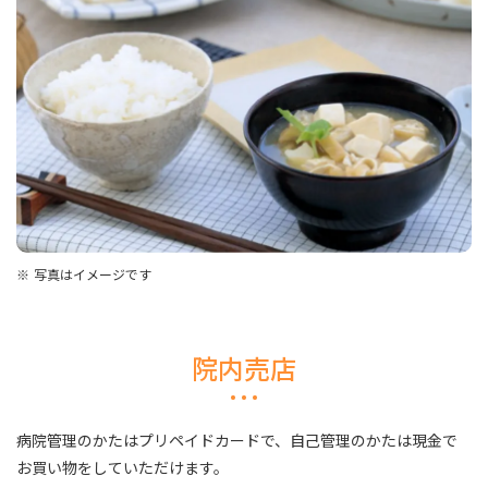
写真はイメージです
院内売店
病院管理のかたはプリペイドカードで、自己管理のかたは現金で
お買い物をしていただけます。