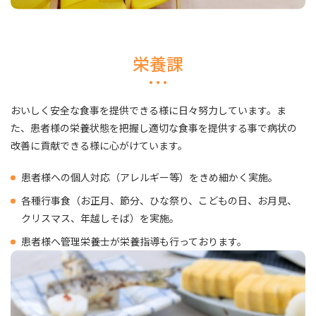
栄養課
おいしく安全な食事を提供できる様に日々努力しています。ま
た、患者様の栄養状態を把握し適切な食事を提供する事で病状の
改善に貢献できる様に心がけています。
患者様への個人対応（アレルギー等）をきめ細かく実施。
各種行事食（お正月、節分、ひな祭り、こどもの日、お月見、
クリスマス、年越しそば）を実施。
患者様へ管理栄養士が栄養指導も行っております。