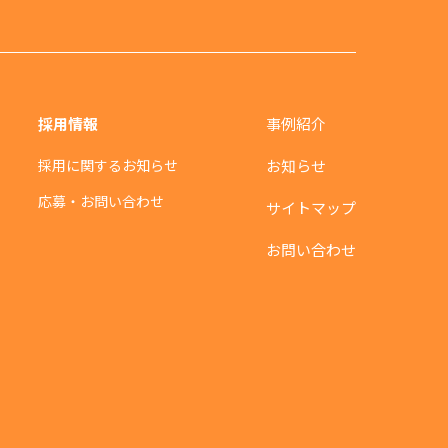
採用情報
事例紹介
採用に関するお知らせ
お知らせ
応募・お問い合わせ
サイトマップ
お問い合わせ