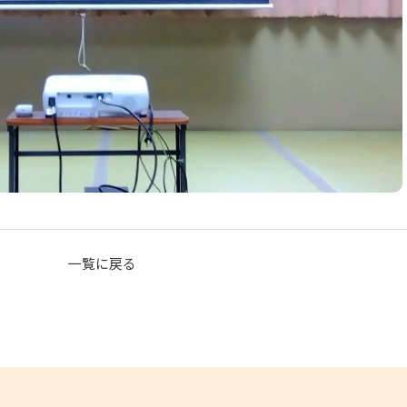
一覧に戻る