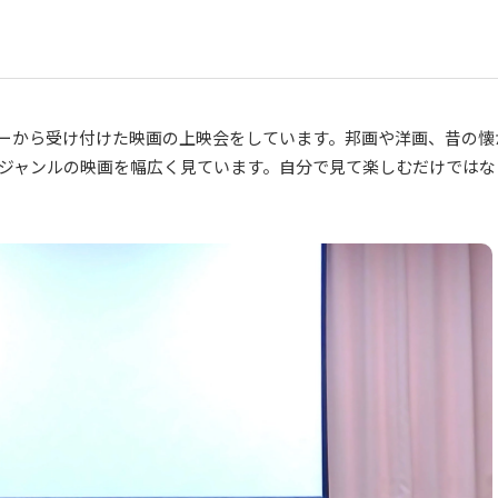
ーから受け付けた映画の上映会をしています。邦画や洋画、昔の懐
ジャンルの映画を幅広く見ています。自分で見て楽しむだけではな