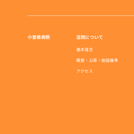
小曽根病院
当院について
基本理念
概要・沿革・施設基準
アクセス