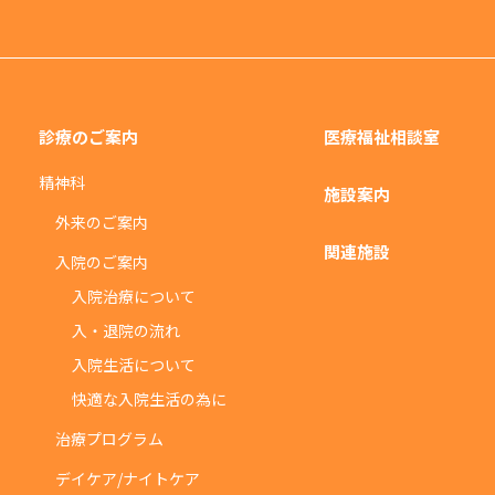
診療のご案内
医療福祉相談室
精神科
施設案内
外来のご案内
関連施設
入院のご案内
入院治療について
入・退院の流れ
入院生活について
快適な入院生活の為に
治療プログラム
デイケア/ナイトケア