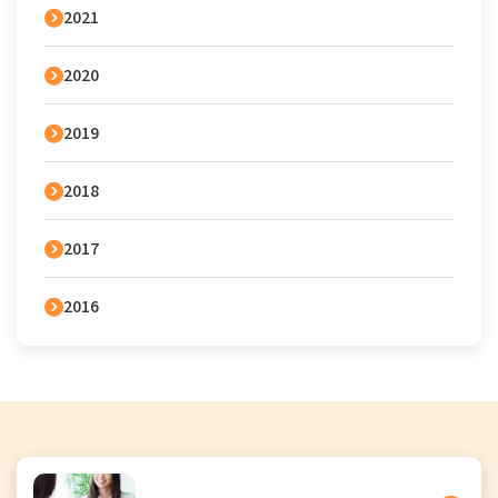
2021
2020
2019
2018
2017
2016