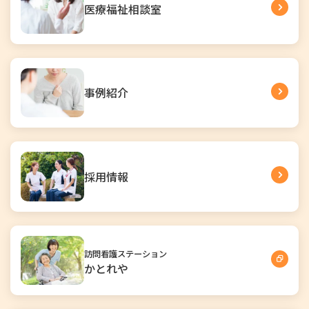
医療福祉相談室
事例紹介
採用情報
訪問看護ステーション
かとれや