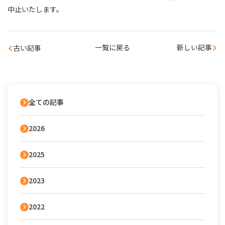
中止いたします。
一覧に戻る
新しい記事
古い記事
全ての記事
2026
2025
2023
2022