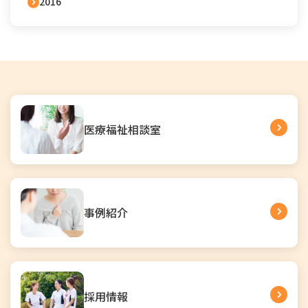
2016
医療福祉相談室
事例紹介
採用情報