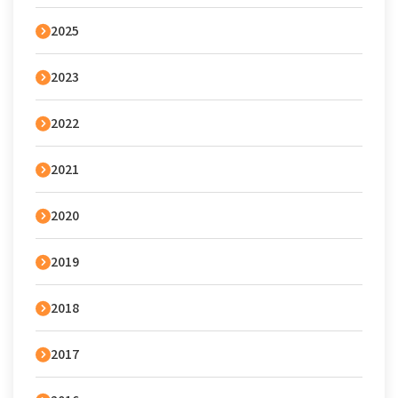
2025
2023
2022
2021
2020
2019
2018
2017