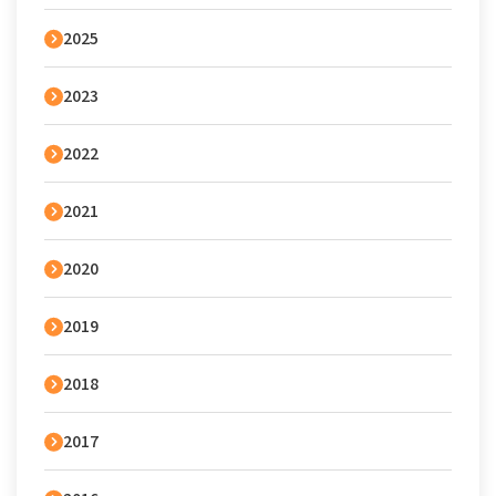
2025
2023
2022
2021
2020
2019
2018
2017