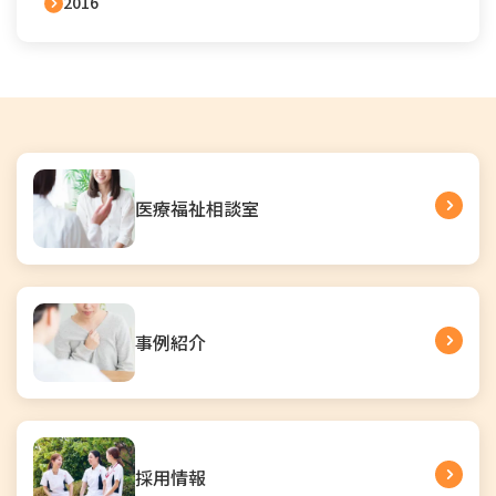
2016
医療福祉相談室
事例紹介
採用情報