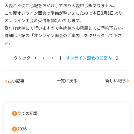
大変ご不便ご心配をおかけしており大変申し訳ありません。
この度オンライン面会の準備が整いましたので本日3月1日より
オンライン面会の受付を開始いたします。
受付は病棟にて行いますので各病棟へお電話してご予約下さい。
詳細は下記の「オンライン面会のご案内」をクリックして下さ
い。
クリック → → →
【
オンライン面会のご案内
】
一覧に戻る
新しい記事
古い記事
全ての記事
2026