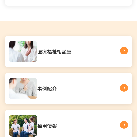
医療福祉相談室
事例紹介
採用情報