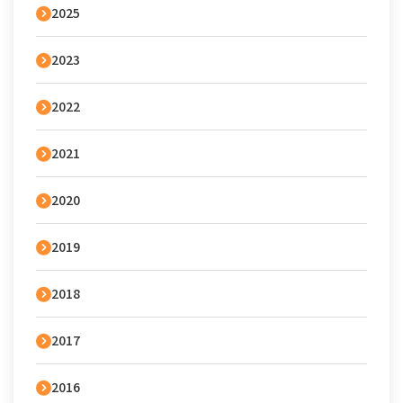
2025
2023
2022
2021
2020
2019
2018
2017
2016