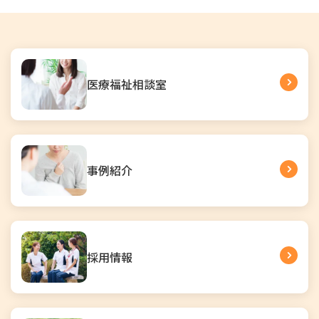
医療福祉相談室
事例紹介
採用情報