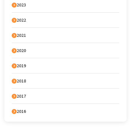
2023
2022
2021
2020
2019
2018
2017
2016