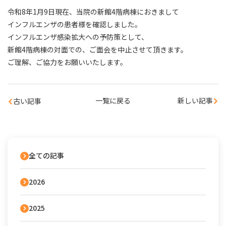
令和8年1月9日現在、当院の新館4階病棟におきまして
インフルエンザの患者様を確認しました。
インフルエンザ感染拡大への予防策として、
新館4階病棟の対面での、ご面会を中止させて頂きます。
ご理解、ご協力をお願いいたします。
一覧に戻る
新しい記事
古い記事
全ての記事
2026
2025