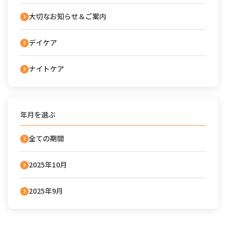
大切なお知らせ＆ご案内
デイケア
ナイトケア
年月を選ぶ
全ての期間
2025年10月
2025年9月