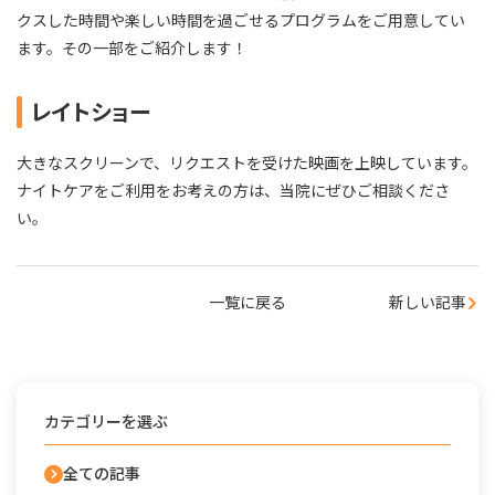
クスした時間や楽しい時間を過ごせるプログラムをご用意してい
ます。その一部をご紹介します！
レイトショー
大きなスクリーンで、リクエストを受けた映画を上映しています。
ナイトケアをご利用をお考えの方は、当院にぜひご相談くださ
い。
一覧に戻る
新しい記事
カテゴリーを選ぶ
全ての記事