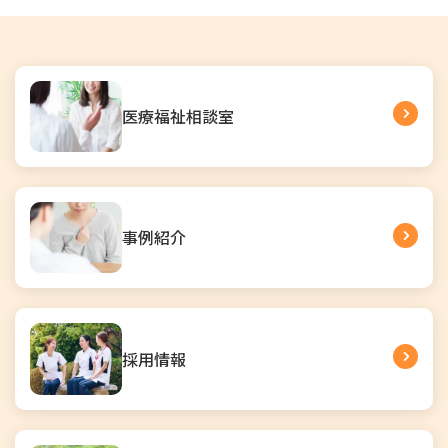
医療福祉相談室
事例紹介
採用情報