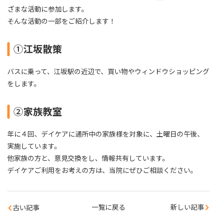
ざまな活動に参加します。
そんな活動の一部をご紹介します！
①
江坂散策
バスに乗って、江坂駅の近辺で、買い物やウィンドウショッピング
をします。
②
家族教室
年に４回、デイケアに通所中の家族様を対象に、土曜日の午後、
実施しています。
他家族の方と、意見交換をし、情報共有しています。
デイケアご利用をお考えの方は、当院にぜひご相談ください。
一覧に戻る
新しい記事
古い記事