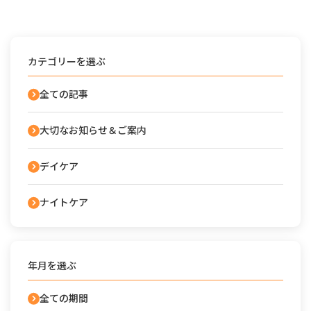
カテゴリーを選ぶ
全ての記事
大切なお知らせ＆ご案内
デイケア
ナイトケア
年月を選ぶ
全ての期間