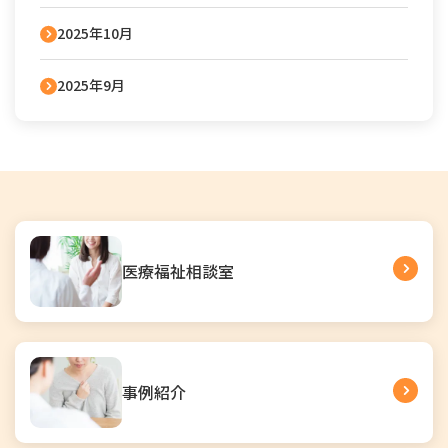
2025年10月
2025年9月
医療福祉相談室
事例紹介