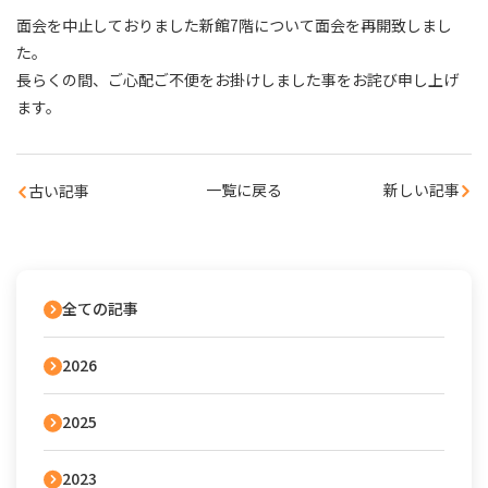
面会を中止しておりました新館7階について面会を再開致しまし
た。
長らくの間、ご心配ご不便をお掛けしました事をお詫び申し上げ
ます。
一覧に戻る
新しい記事
古い記事
全ての記事
2026
2025
2023