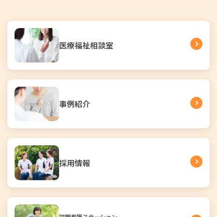
医療福祉相談室
事例紹介
採用情報
訪問看護ステーション