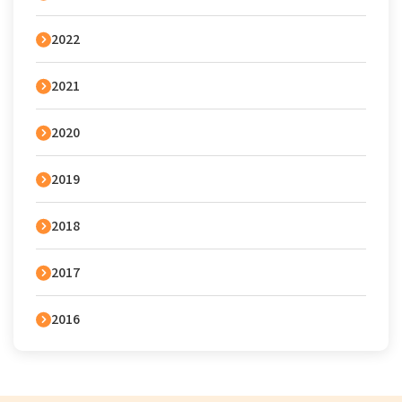
2022
2021
2020
2019
2018
2017
2016