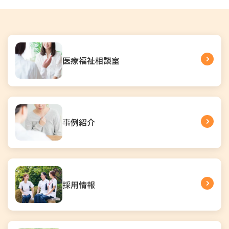
医療福祉相談室
事例紹介
採用情報