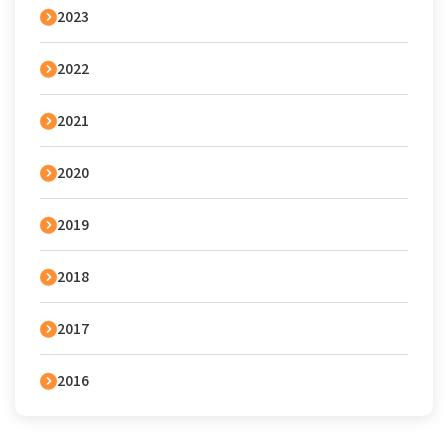
2023
2022
2021
2020
2019
2018
2017
2016