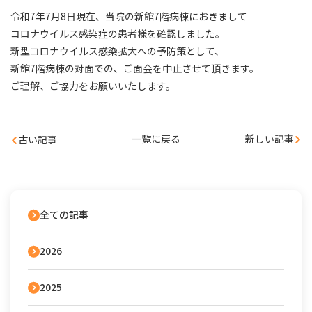
令和7年7月8日現在、当院の新館7階病棟におきまして
コロナウイルス感染症の患者様を確認しました。
新型コロナウイルス感染拡大への予防策として、
新館7階病棟の対面での、ご面会を中止させて頂きます。
ご理解、ご協力をお願いいたします。
一覧に戻る
新しい記事
古い記事
全ての記事
2026
2025